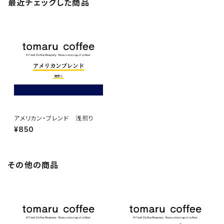
最近チェックした商品
アメリカン・ブレンド 浅煎り
¥850
その他の商品