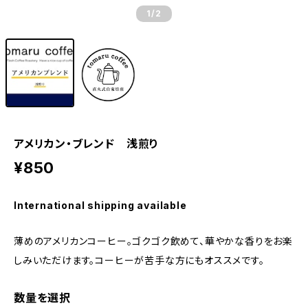
1
/2
アメリカン・ブレンド 浅煎り
¥850
International shipping available
薄めのアメリカンコーヒー。ゴクゴク飲めて、華やかな香りをお楽
しみいただけます。コーヒーが苦手な方にもオススメです。
数量を選択