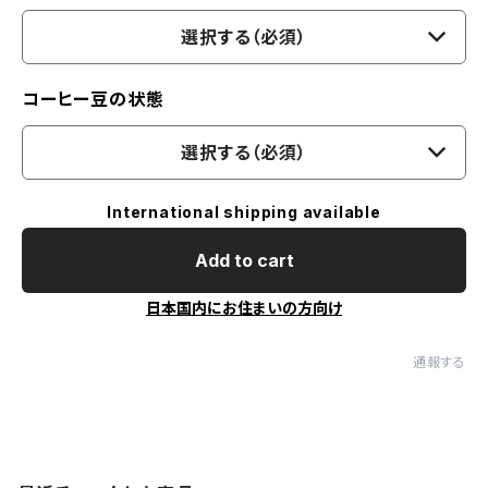
選択する（必須）
コーヒー豆の状態
選択する（必須）
International shipping available
Add to cart
日本国内にお住まいの方向け
通報する