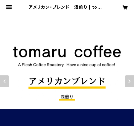
アメリカン・ブレンド 浅煎り | toma
ru coffee