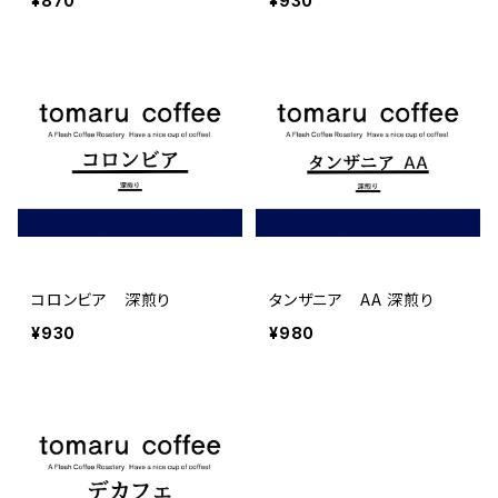
¥870
¥930
コロンビア 深煎り
タンザニア AA 深煎り
¥930
¥980