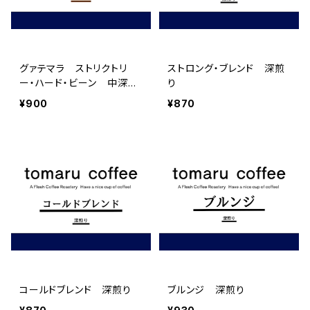
グァテマラ ストリクトリ
ストロング・ブレンド 深煎
ー・ハード・ビーン 中深煎
り
り
¥900
¥870
コールドブレンド 深煎り
ブルンジ 深煎り