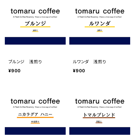
ブルンジ 浅煎り
ルワンダ 浅煎り
¥900
¥900