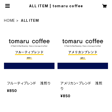
ALL ITEM | tomaru coffee
HOME
ALL ITEM
フルーティブレンド 浅煎り
アメリカン・ブレンド 浅煎
り
¥850
¥850