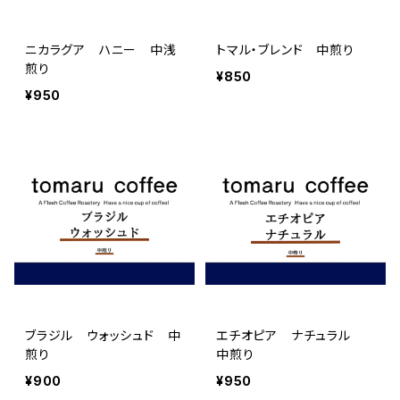
ニカラグア ハニー 中浅
トマル・ブレンド 中煎り
煎り
¥850
¥950
ブラジル ウォッシュド 中
エチオピア ナチュラル
煎り
中煎り
¥900
¥950